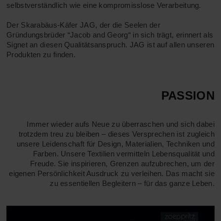
selbstverständlich wie eine kompromisslose Verarbeitung.
Der Skarabäus-Käfer JAG, der die Seelen der
Gründungsbrüder “Jacob and Georg“ in sich trägt, erinnert als
Signet an diesen Qualitätsanspruch. JAG ist auf allen unseren
Produkten zu finden.
PASSION
Immer wieder aufs Neue zu überraschen und sich dabei
trotzdem treu zu bleiben – dieses Versprechen ist zugleich
unsere Leidenschaft für Design, Materialien, Techniken und
Farben. Unsere Textilien vermitteln Lebensqualität und
Freude. Sie inspirieren, Grenzen aufzubrechen, um der
eigenen Persönlichkeit Ausdruck zu verleihen. Das macht sie
zu essentiellen Begleitern – für das ganze Leben.