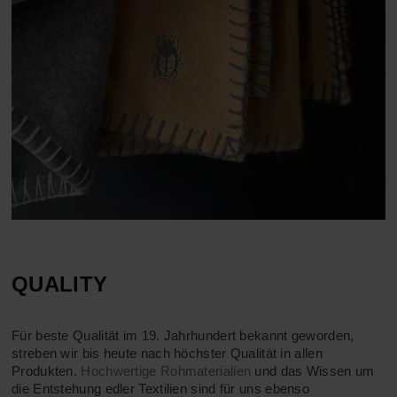
QUALITY
Für beste Qualität im 19. Jahrhundert bekannt geworden,
streben wir bis heute nach höchster Qualität in allen
Produkten.
Hochwertige Rohmaterialien
und das Wissen um
die Entstehung edler Textilien sind für uns ebenso