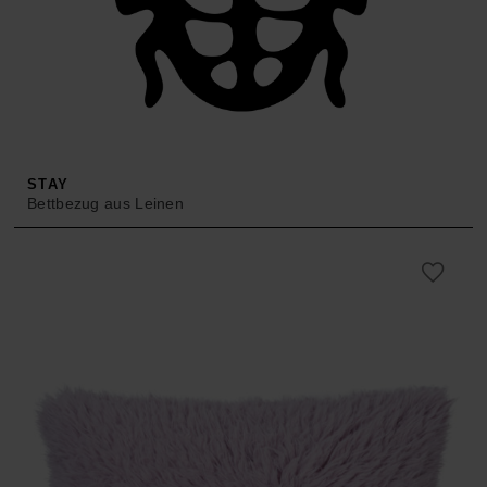
STAY
Bettbezug aus Leinen