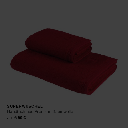
SUPERWUSCHEL
Handtuch aus Premium Baumwolle
ab
6,50
€