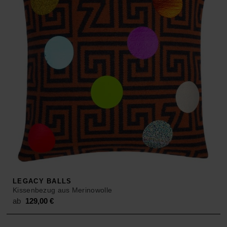
LEGACY BALLS
Kissenbezug aus Merinowolle
ab
129,00
€