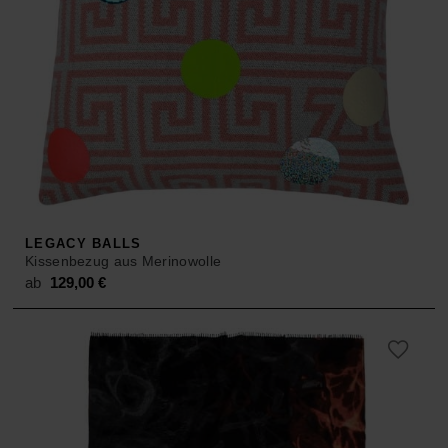
LEGACY BALLS
Kissenbezug aus Merinowolle
ab
129,00
€