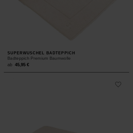
SUPERWUSCHEL BADTEPPICH
Badteppich Premium Baumwolle
ab
45,95
€