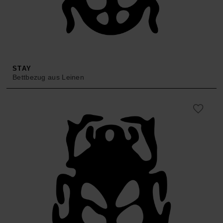
STAY
Bettbezug aus Leinen