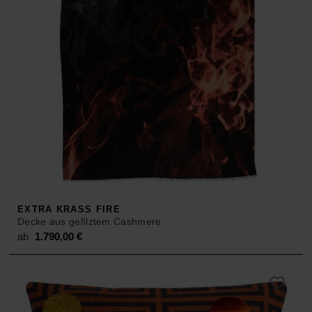
EXTRA KRASS FIRE
Decke aus gefilztem Cashmere
ab
1.790,00
€