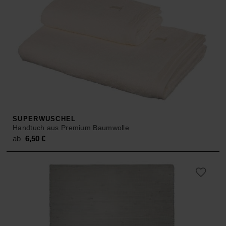
SUPERWUSCHEL
Handtuch aus Premium Baumwolle
ab
6,50
€