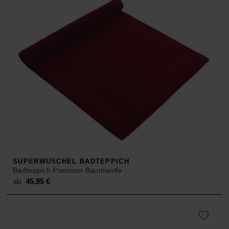
SUPERWUSCHEL BADTEPPICH
Badteppich Premium Baumwolle
ab
45,95
€