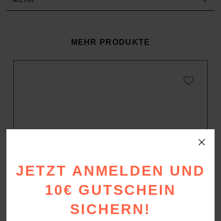
MEHR PRODUKTE
JETZT ANMELDEN UND
10€ GUTSCHEIN
SICHERN!