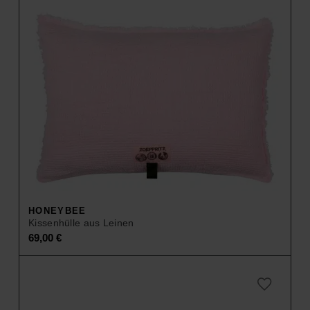
HONEYBEE
Kissenhülle aus Leinen
69,00
€