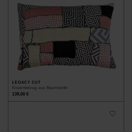
LEGACY CUT
Kissenbezug aus Baumwolle
139,00
€