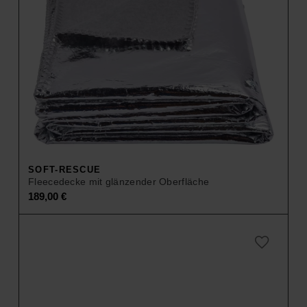
SOFT-RESCUE
Fleecedecke mit glänzender Oberfläche
189,00
€