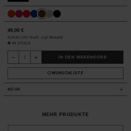
49,00
€
Enthält 19% MwSt.
zzgl.
Versand
IN STOCK
Quantity
IN DEN WARENKORB
WUNSCHLISTE
+
MEHR
MEHR PRODUKTE