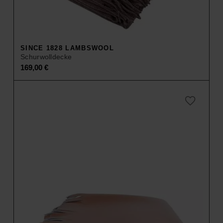
SINCE 1828 LAMBSWOOL
Schurwolldecke
169,00
€