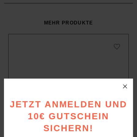
MEHR PRODUKTE
JETZT ANMELDEN UND
10€ GUTSCHEIN
SICHERN!