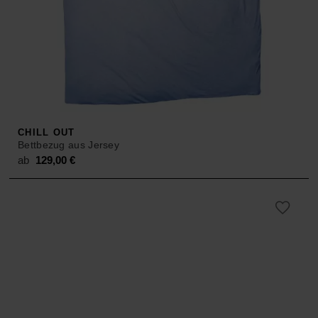
CHILL OUT
Bettbezug aus Jersey
ab
129,00
€