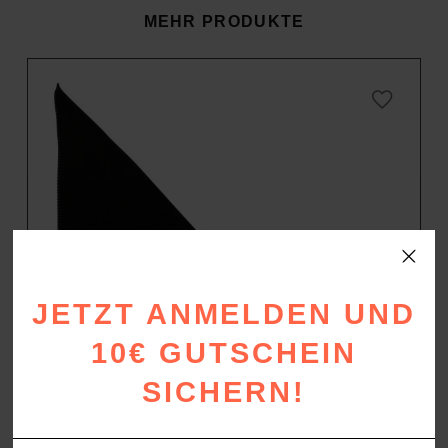
MEHR PRODUKTE
JETZT ANMELDEN UND
10€ GUTSCHEIN
SICHERN!