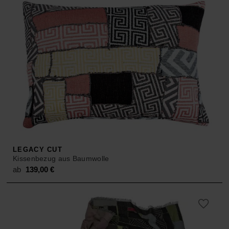
LEGACY CUT
Kissenbezug aus Baumwolle
ab
139,00
€