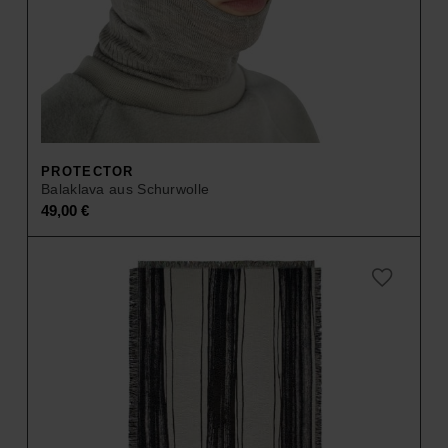
PROTECTOR
Balaklava aus Schurwolle
49,00
€