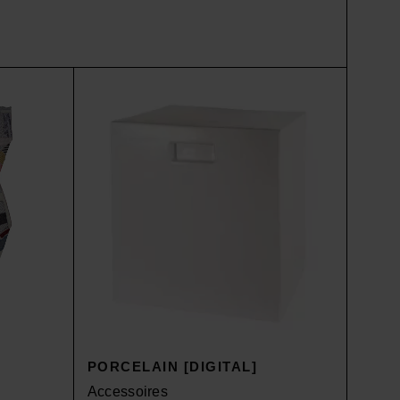
PORCELAIN [DIGITAL]
Accessoires