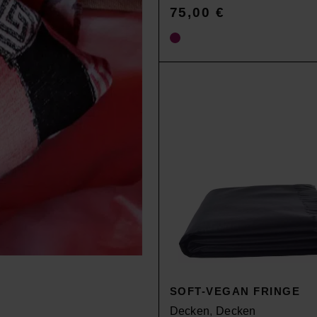
75,00
€
SOFT-VEGAN FRINGE
Decken
,
Decken