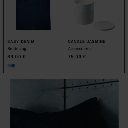
EASY DENIM
CANDLE JASMINE
Bettbezug
Accessoires
89,00
€
75,00
€