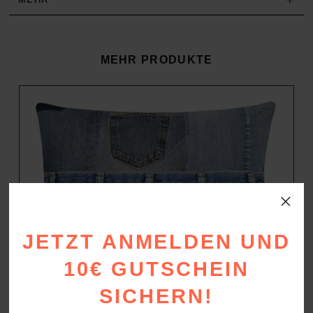
MEHR PRODUKTE
JETZT ANMELDEN UND
10€ GUTSCHEIN
SICHERN!