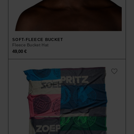
SOFT-FLEECE BUCKET
Fleece Bucket Hat
49,00
€