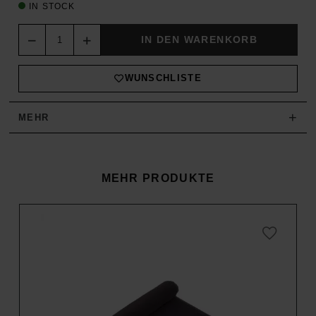
IN STOCK
Quantity
IN DEN WARENKORB
WUNSCHLISTE
+
MEHR
MEHR PRODUKTE