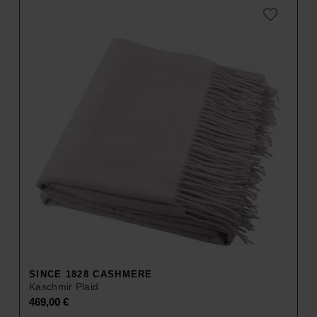
SINCE 1828 CASHMERE
Kaschmir Plaid
469,00
€