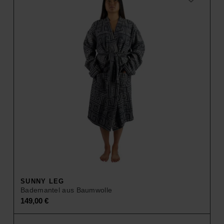
SUNNY LEG
Bademantel aus Baumwolle
149,00
€