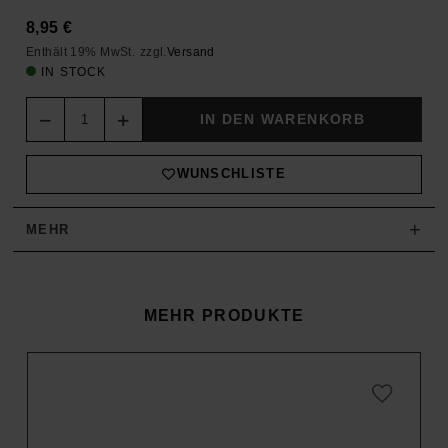
8,95
€
Enthält 19% MwSt.
zzgl.
Versand
IN STOCK
Quantity
IN DEN WARENKORB
WUNSCHLISTE
+
MEHR
MEHR PRODUKTE