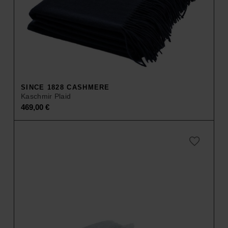
SINCE 1828 CASHMERE
Kaschmir Plaid
469,00
€