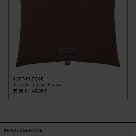
SOFT-FLEECE
Kissenbezug aus Fleece
–
35,00
€
45,00
€
KUNDENSERVICE