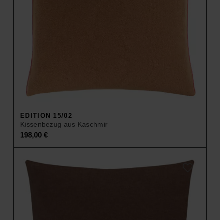
EDITION 15/02
Kissenbezug aus Kaschmir
198,00
€