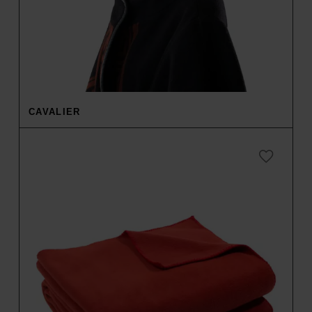
CAVALIER