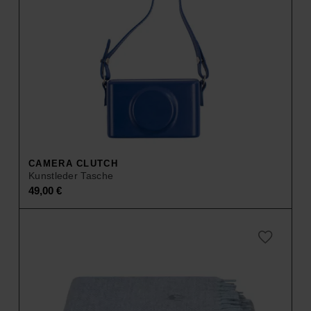
CAMERA CLUTCH
Kunstleder Tasche
49,00
€