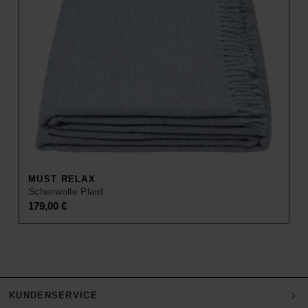
MUST RELAX
Schurwolle Plaid
179,00
€
KUNDENSERVICE