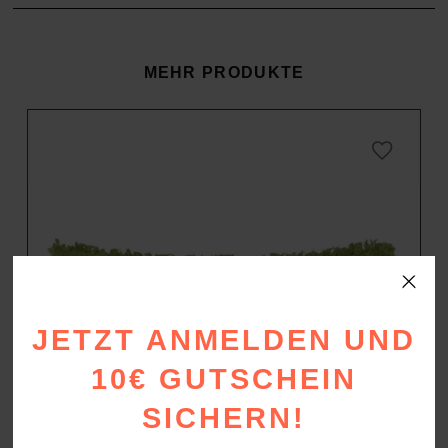
MEHR PRODUKTE
JETZT ANMELDEN UND
10€ GUTSCHEIN
SICHERN!