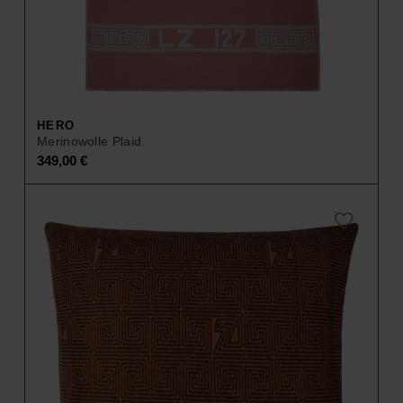
HERO
Merinowolle Plaid
349,00
€