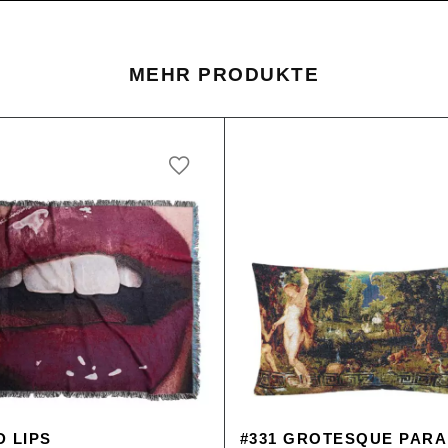
MEHR PRODUKTE
 LIPS
#331 GROTESQUE PARA