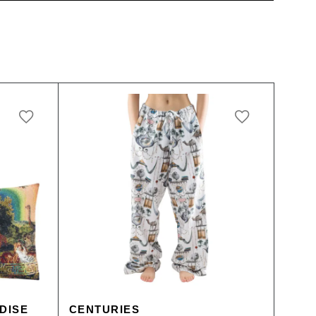
DISE
CENTURIES