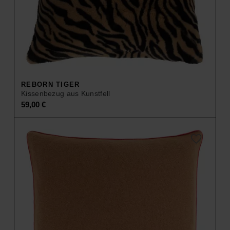
REBORN TIGER
Kissenbezug aus Kunstfell
59,00
€