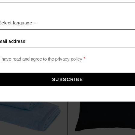
MEHR
MEHR PRODUKTE