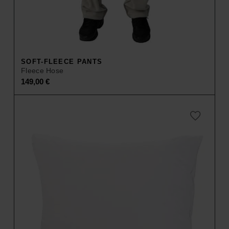
SOFT-FLEECE PANTS
Fleece Hose
149,00
€