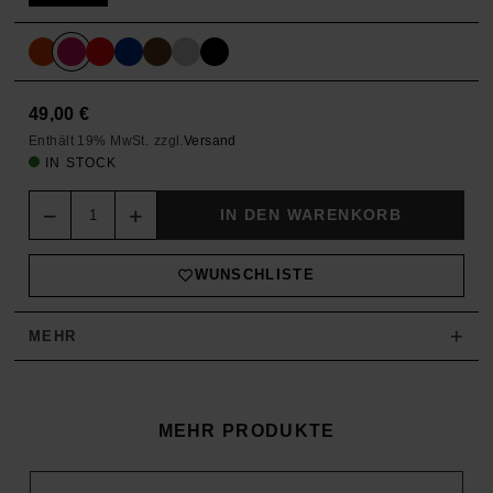
49,00
€
Enthält 19% MwSt.
zzgl.
Versand
IN STOCK
Quantity
IN DEN WARENKORB
WUNSCHLISTE
+
MEHR
MEHR PRODUKTE