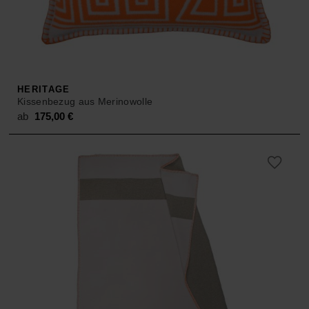
HERITAGE
Kissenbezug aus Merinowolle
ab
175,00
€