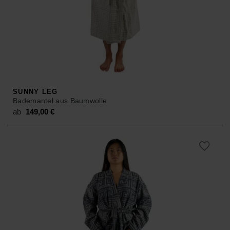
SUNNY LEG
Bademantel aus Baumwolle
ab
149,00
€