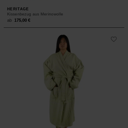
HERITAGE
Kissenbezug aus Merinowolle
ab
175,00
€