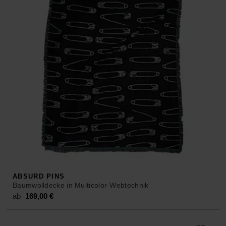
ABSURD PINS
Baumwolldecke in Multicolor-Webtechnik
ab
169,00
€