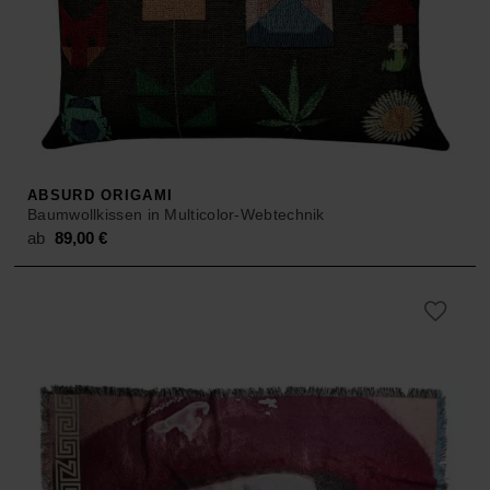
ABSURD ORIGAMI
Baumwollkissen in Multicolor-Webtechnik
ab
89,00
€