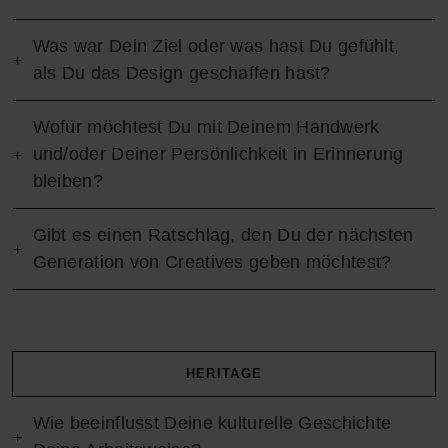
Was war Dein Ziel oder was hast Du gefühlt,
als Du das Design geschaffen hast?
Wofür möchtest Du mit Deinem Handwerk
und/oder Deiner Persönlichkeit in Erinnerung
bleiben?
Gibt es einen Ratschlag, den Du der nächsten
Generation von Creatives geben möchtest?
HERITAGE
Wie beeinflusst Deine kulturelle Geschichte