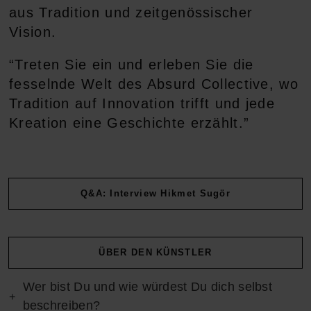
aus Tradition und zeitgenössischer
Vision.
“Treten Sie ein und erleben Sie die
fesselnde Welt des Absurd Collective, wo
Tradition auf Innovation trifft und jede
Kreation eine Geschichte erzählt.”
Q&A: Interview Hikmet Sugör
ÜBER DEN KÜNSTLER
Wer bist Du und wie würdest Du dich selbst
beschreiben?