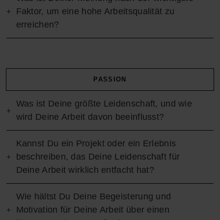
Faktor, um eine hohe Arbeitsqualität zu
erreichen?
PASSION
Was ist Deine größte Leidenschaft, und wie
wird Deine Arbeit davon beeinflusst?
Kannst Du ein Projekt oder ein Erlebnis
beschreiben, das Deine Leidenschaft für
Deine Arbeit wirklich entfacht hat?
Wie hältst Du Deine Begeisterung und
Motivation für Deine Arbeit über einen