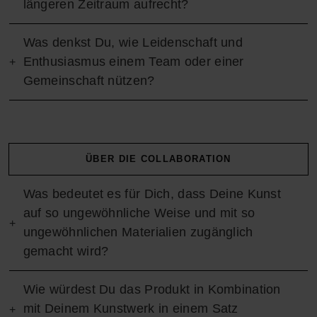
längeren Zeitraum aufrecht?
Was denkst Du, wie Leidenschaft und
Enthusiasmus einem Team oder einer
Gemeinschaft nützen?
ÜBER DIE COLLABORATION
Was bedeutet es für Dich, dass Deine Kunst
auf so ungewöhnliche Weise und mit so
ungewöhnlichen Materialien zugänglich
gemacht wird?
Wie würdest Du das Produkt in Kombination
mit Deinem Kunstwerk in einem Satz