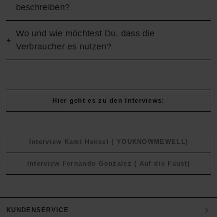
beschreiben?
Wo und wie möchtest Du, dass die
Verbraucher es nutzen?
Hier geht es zu den Interviews:
Interview Kami Hensel ( YOUKNOWMEWELL)
Interview Fernando Gonzalez ( Auf die Faust)
KUNDENSERVICE