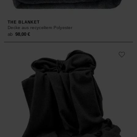
THE BLANKET
Decke aus recyceltem Polyester
ab
98,00
€