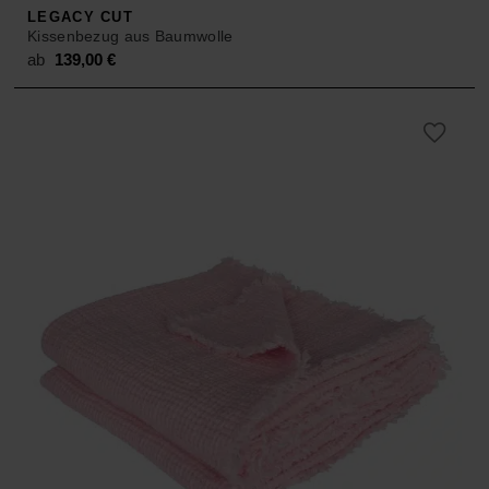
LEGACY CUT
Kissenbezug aus Baumwolle
ab
139,00
€