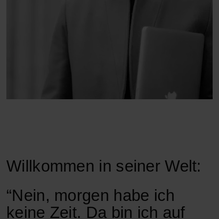
Willkommen in seiner Welt:
“Nein, morgen habe ich
keine Zeit. Da bin ich auf