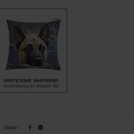
GROTESQUE SHEPHERD
Kissenbezug im Gobelin Stil
Share :