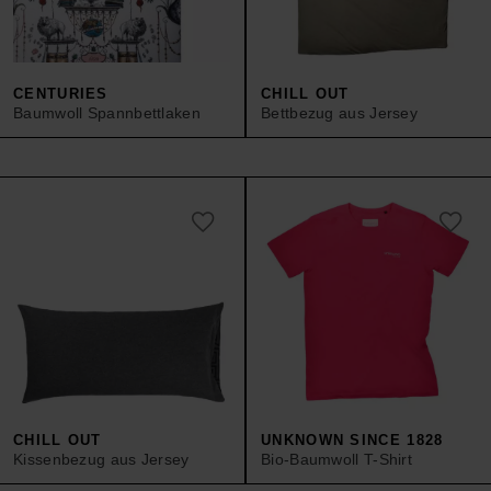
CENTURIES
CHILL OUT
Baumwoll Spannbettlaken
Bettbezug aus Jersey
CHILL OUT
UNKNOWN SINCE 1828
Kissenbezug aus Jersey
Bio-Baumwoll T-Shirt