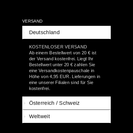
VERSAND
Deutschland
KOSTENLOSER VERSAND
Ab einem Bestellwert von 20 € ist
der Versand kostenfrei. Liegt Ihr
Bestellwert unter 20 € zahlen Sie
eine Versandkostenpauschale in
Höhe von 4,95 EUR. Lieferungen in
eine unserer Filialen sind für Sie
kostenfrei.
Österreich / Schweiz
Weltweit