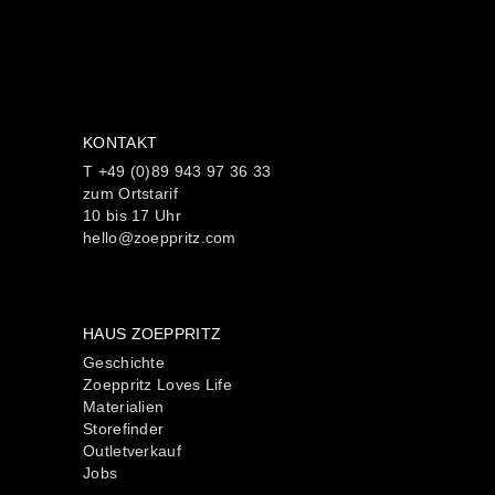
KONTAKT
T +49 (0)89 943 97 36 33
zum Ortstarif
10 bis 17 Uhr
hello@zoeppritz.com
HAUS ZOEPPRITZ
Geschichte
Zoeppritz Loves Life
Materialien
Storefinder
Outletverkauf
Jobs