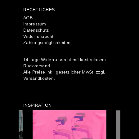
RECHTLICHES
AGB
Impressum
Datenschutz
Widerrufsrecht
Zahlungsmöglichkeiten
14 Tage Widerrufsrecht mit kostenlosem
Rückversand.
Alle Preise inkl. gesetzlicher MwSt. zzgl.
Versandkosten.
INSPIRATION